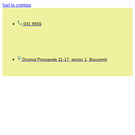
Sari la conținut
031 9555
Drumul Ponoarele 11-17, sector 1, București