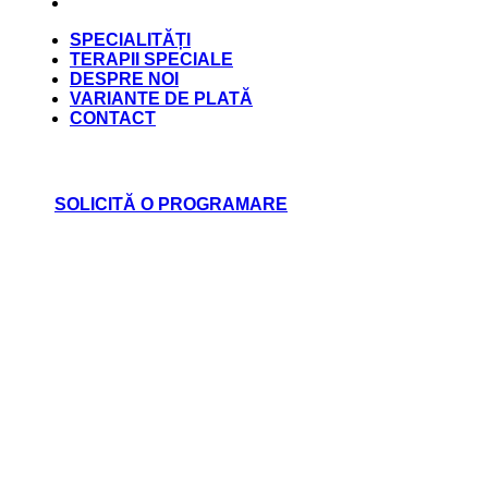
CONTACT
SPECIALITĂȚI
TERAPII SPECIALE
DESPRE NOI
VARIANTE DE PLATĂ
CONTACT
SOLICITĂ O PROGRAMARE