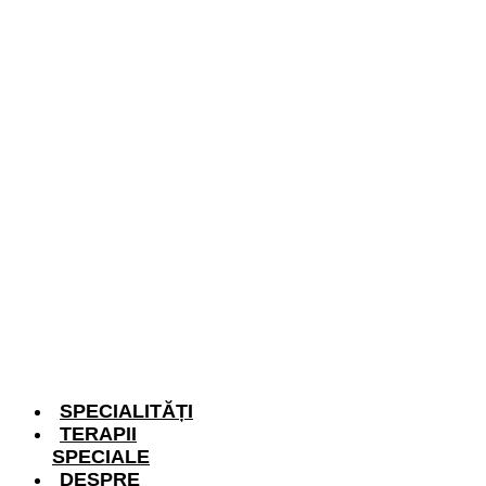
SPECIALITĂȚI
TERAPII
SPECIALE
DESPRE